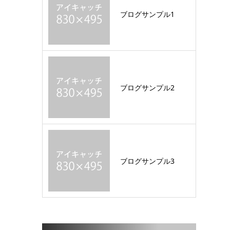
ブログサンプル1
ブログサンプル2
ブログサンプル3