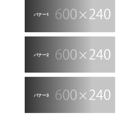
バナー1
バナー2
バナー3