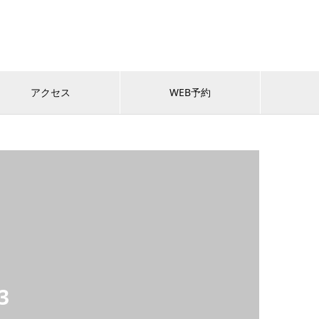
アクセス
WEB予約
3