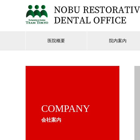
医院概要
院内案内
COMPANY
会社案内