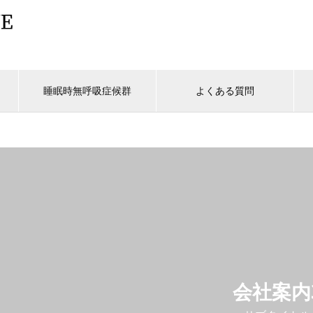
睡眠時無呼吸症候群
よくある質問
会社案内