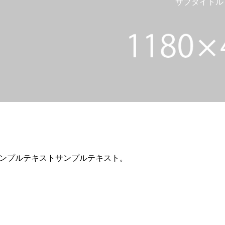
サブタイトル
ンプルテキストサンプルテキスト。