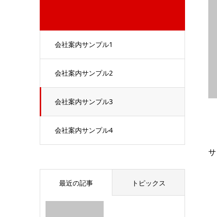
会社案内サンプル1
会社案内サンプル2
会社案内サンプル3
会社案内サンプル4
サ
最近の記事
トピックス