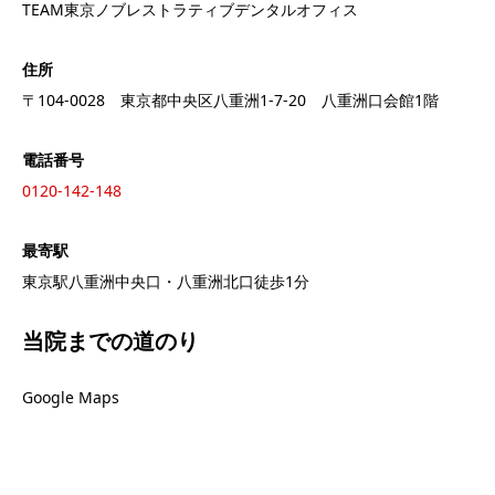
TEAM東京ノブレストラティブデンタルオフィス
住所
〒104-0028 東京都中央区八重洲1-7-20 八重洲口会館1階
電話番号
0120-142-148
最寄駅
東京駅八重洲中央口・八重洲北口徒歩1分
当院までの道のり
Google Maps