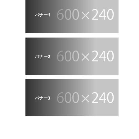
バナー1
バナー2
バナー3