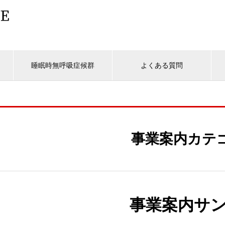
睡眠時無呼吸症候群
よくある質問
事業案内カテ
事業案内サン