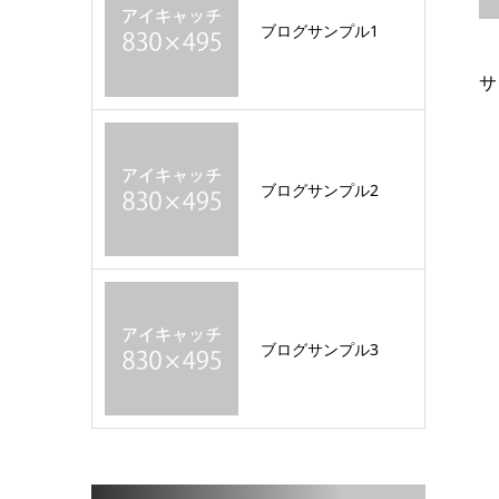
ブログサンプル1
サ
ブログサンプル2
ブログサンプル3