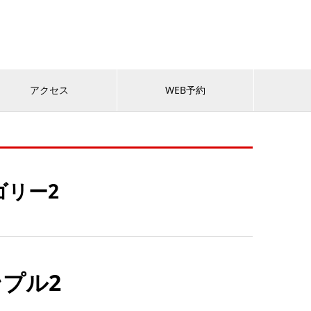
アクセス
WEB予約
ゴリー2
プル2