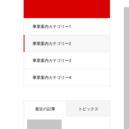
事業案内カテゴリー1
事業案内カテゴリー2
事業案内カテゴリー3
事業案内カテゴリー4
最近の記事
トピックス